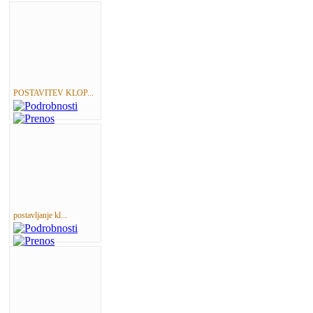
POSTAVITEV KLOP...
postavljanje kl...