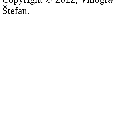
Štefan.