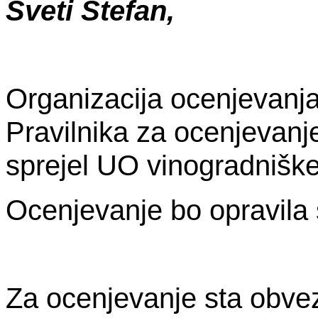
Sveti Štefan,
Organizacija ocenjevanja
Pravilnika za ocenjevanje
sprejel UO vinogradniške
Ocenjevanje bo opravila 
Za ocenjevanje sta obve