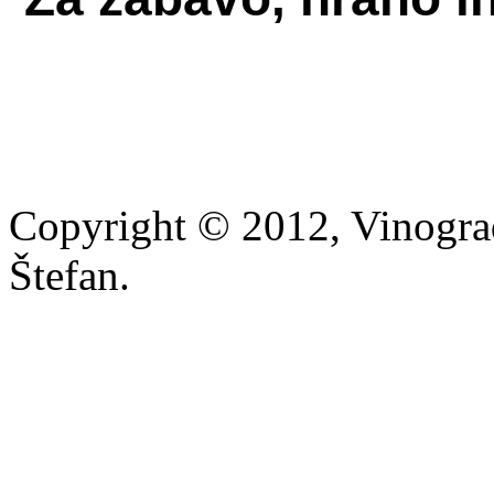
Copyright © 2012, Vinograd
Štefan.